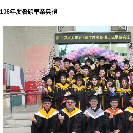
108年度暑碩畢業典禮