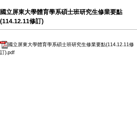
國立屏東大學體育學系碩士班研究生修業要點
(114.12.11修訂)
國立屏東大學體育學系碩士班研究生修業要點(114.12.11修
訂).pdf