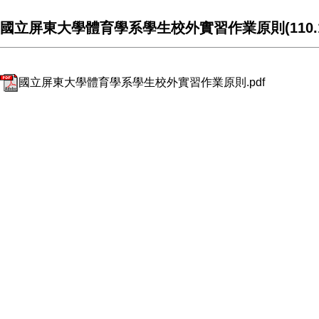
國立屏東大學體育學系學生校外實習作業原則(110.10
國立屏東大學體育學系學生校外實習作業原則.pdf