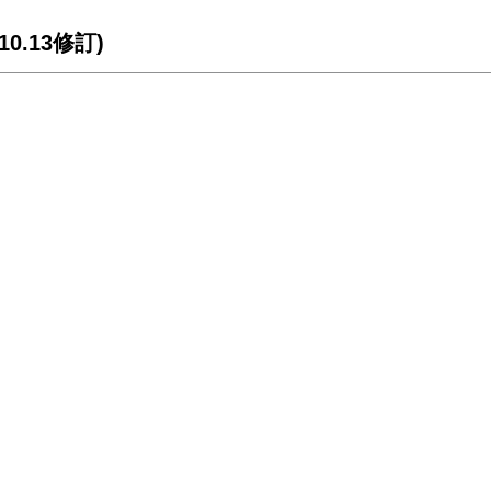
.13修訂)