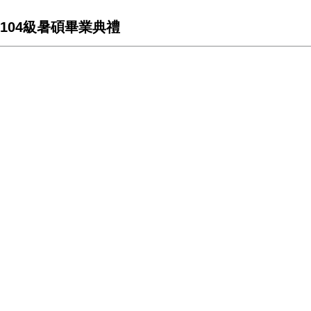
104級暑碩畢業典禮