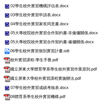
02學生校外實習機構評估表.docx
03學生校外實習申請表.docx
04學生校外實習家長同意書.docx
05大專校院校外實習合作契約書-非僱傭關係.docx
05大專校院校外實習合作契約書-僱傭關係.docx
06學生校外實習個別實習計畫.odt
校外實習課程-學生手冊.pdf
國立屏東大學體育學系學生校外實習作業原則.pdf
國立屏東大學校外實習課程實施辦法.pdf
07學生校外實習成績考核表.docx
08體育系學生校外實習機構.pdf