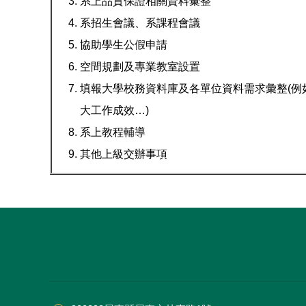
系上品質保證相關資料彙整
系招生會議、系課程會議
協助學生公假申請
空間規劃及專業教室設置
填報大學校務資料庫及各單位資料需求彙整(例
大工作成效…)
系上教程輔導
其他上級交辦事項