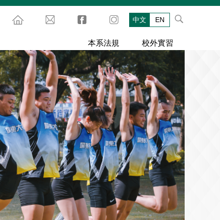
中文
EN
本系法規
校外實習