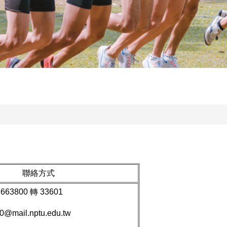
聯絡方式
3800 轉 33601
0@mail.nptu.edu.tw