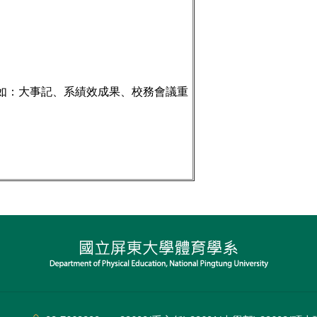
如：大事記、系績效成果、校務會議重