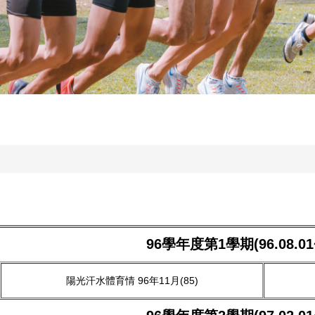
96學年度第1學期(96.08.01~9
陽光汗水體育情 96年11月(85)