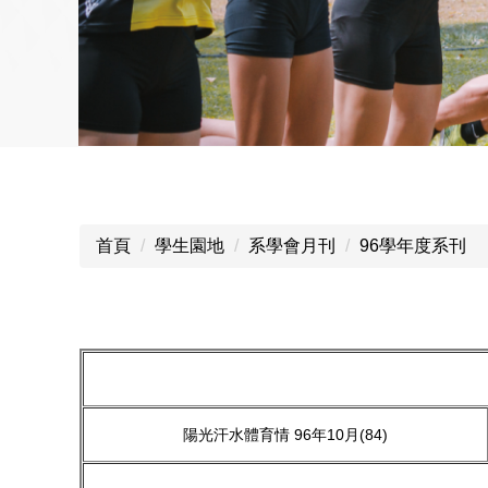
首頁
學生園地
系學會月刊
96學年度系刊
陽光汗水體育情 96年10月(84)