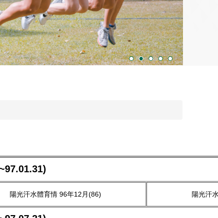
7.01.31)
陽光汗水體育情 96年12月(86)
陽光汗水體