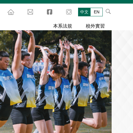
中文
EN
本系法規
校外實習